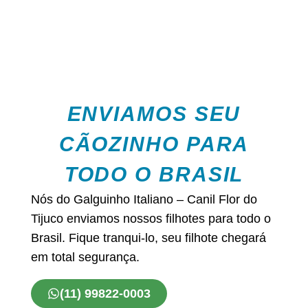
ENVIAMOS SEU
CÃOZINHO PARA
TODO O BRASIL
Nós do Galguinho Italiano – Canil Flor do
Tijuco enviamos nossos filhotes para todo o
Brasil. Fique tranqui-lo, seu filhote chegará
em total segurança.
(11) 99822-0003