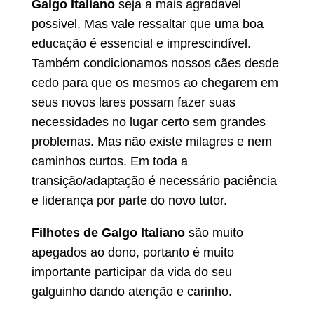
Galgo Italiano
seja a mais agradavel
possivel. Mas vale ressaltar que uma boa
educação é essencial e imprescindível.
Também condicionamos nossos cães desde
cedo para que os mesmos ao chegarem em
seus novos lares possam fazer suas
necessidades no lugar certo sem grandes
problemas. Mas não existe milagres e nem
caminhos curtos. Em toda a
transição/adaptação é necessário paciência
e liderança por parte do novo tutor.
Filhotes de Galgo Italiano
são muito
apegados ao dono, portanto é muito
importante participar da vida do seu
galguinho dando atenção e carinho.