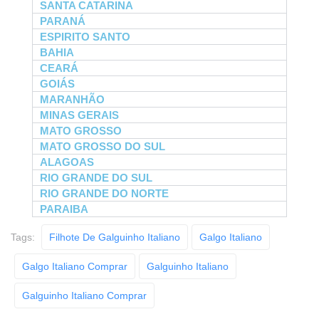
SANTA CATARINA
PARANÁ
ESPIRITO SANTO
BAHIA
CEARÁ
GOIÁS
MARANHÃO
MINAS GERAIS
MATO GROSSO
MATO GROSSO DO SUL
ALAGOAS
RIO GRANDE DO SUL
RIO GRANDE DO NORTE
PARAIBA
Tags:
Filhote De Galguinho Italiano
Galgo Italiano
Galgo Italiano Comprar
Galguinho Italiano
Galguinho Italiano Comprar