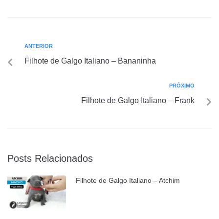
ANTERIOR
Filhote de Galgo Italiano – Bananinha
PRÓXIMO
Filhote de Galgo Italiano – Frank
Posts Relacionados
Filhote de Galgo Italiano – Atchim