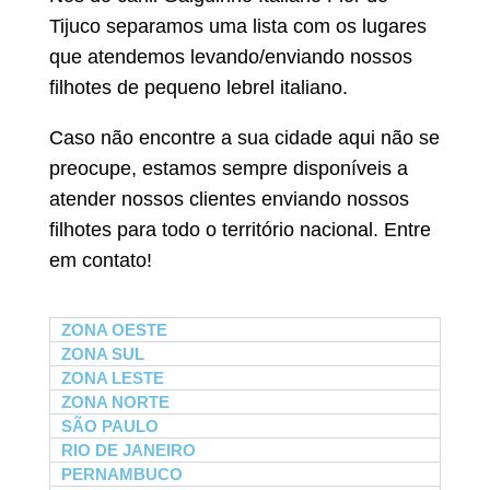
Tijuco separamos uma lista com os lugares
que atendemos levando/enviando nossos
filhotes de pequeno lebrel italiano.
Caso não encontre a sua cidade aqui não se
preocupe, estamos sempre disponíveis a
atender nossos clientes enviando nossos
filhotes para todo o território nacional. Entre
em contato!
ZONA OESTE
ZONA SUL
ZONA LESTE
ZONA NORTE
SÃO PAULO
RIO DE JANEIRO
PERNAMBUCO