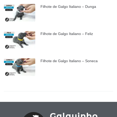
Filhote de Galgo Italiano – Dunga
Filhote de Galgo Italiano – Feliz
Filhote de Galgo Italiano – Soneca