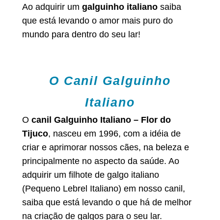
Ao adquirir um
galguinho italiano
saiba
que está levando o amor mais puro do
mundo para dentro do seu lar!
O Canil Galguinho
Italiano
O
canil Galguinho Italiano – Flor do
Tijuco
, nasceu em 1996, com a idéia de
criar e aprimorar nossos cães, na beleza e
principalmente no aspecto da saúde. Ao
adquirir um filhote de galgo italiano
(Pequeno Lebrel Italiano) em nosso canil,
saiba que está levando o que há de melhor
na criação de galgos para o seu lar.