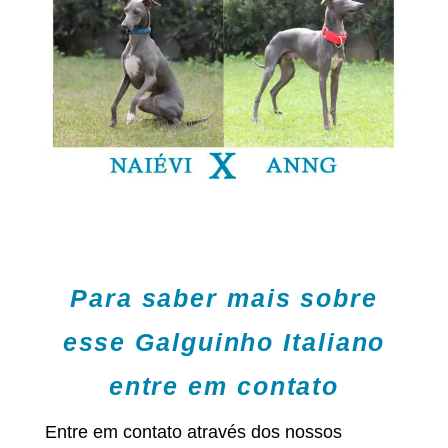
Para saber mais sobre
esse Galguinho Italiano
entre em contato
Entre em contato através dos nossos