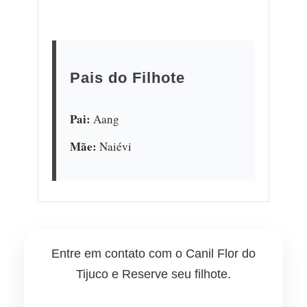
Pais do Filhote
Pai:
Aang
Mãe:
Naiévi
Entre em contato com o Canil Flor do
Tijuco e Reserve seu filhote.