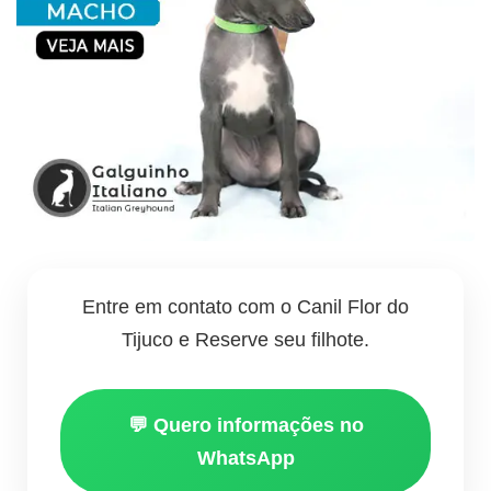
Entre em contato com o Canil Flor do
Tijuco e Reserve seu filhote.
💬 Quero informações no
WhatsApp