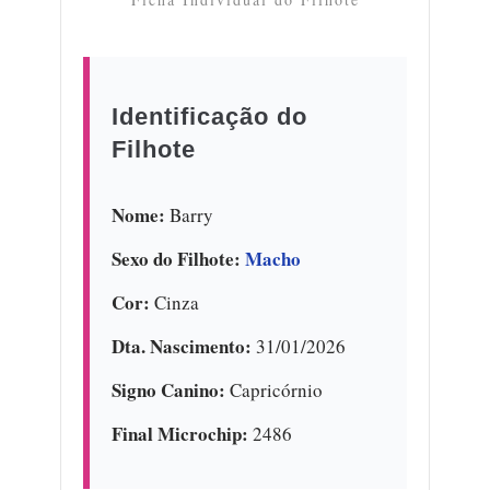
Identificação do
Filhote
Nome:
Barry
Sexo do Filhote:
Macho
Cor:
Cinza
Dta. Nascimento:
31/01/2026
Signo Canino:
Capricórnio
Final Microchip:
2486