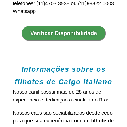
telefones: (11)4703-3938 ou (11)99822-0003
Whatsapp
Verificar Disponibilidade
Informações sobre os
filhotes de Galgo Italiano
Nosso canil possui mais de 28 anos de
experiência e dedicação a cinofilia no Brasil.
Nossos cães são sociabilizados desde cedo
para que sua experiência com um
filhote de