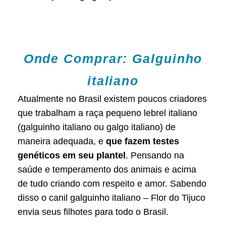
Onde Comprar: Galguinho
italiano
Atualmente no Brasil existem poucos criadores
que trabalham a raça pequeno lebrel italiano
(galguinho italiano ou galgo italiano) de
maneira adequada, e
que fazem testes
genéticos em seu plantel
. Pensando na
saúde e temperamento dos animais e acima
de tudo criando com respeito e amor. Sabendo
disso o canil galguinho italiano – Flor do Tijuco
envia seus filhotes para todo o Brasil.