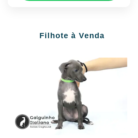
Filhote à Venda