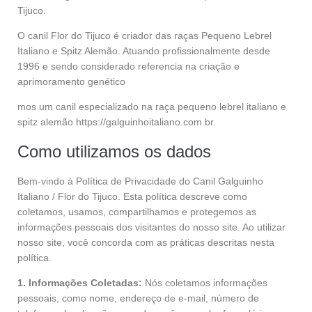
Tijuco.
O canil Flor do Tijuco é criador das raças Pequeno Lebrel
Italiano e Spitz Alemão. Atuando profissionalmente desde
1996 e sendo considerado referencia na criação e
aprimoramento genético
mos um canil especializado na raça pequeno lebrel italiano e
spitz alemão https://galguinhoitaliano.com.br.
Como utilizamos os dados
Bem-vindo à Política de Privacidade do Canil Galguinho
Italiano / Flor do Tijuco. Esta política descreve como
coletamos, usamos, compartilhamos e protegemos as
informações pessoais dos visitantes do nosso site. Ao utilizar
nosso site, você concorda com as práticas descritas nesta
política.
1. Informações Coletadas:
Nós coletamos informações
pessoais, como nome, endereço de e-mail, número de