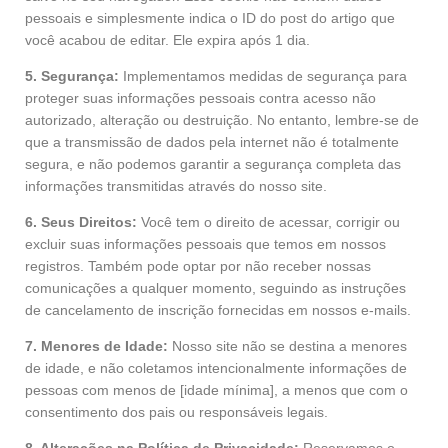
pessoais e simplesmente indica o ID do post do artigo que
você acabou de editar. Ele expira após 1 dia.
5. Segurança:
Implementamos medidas de segurança para
proteger suas informações pessoais contra acesso não
autorizado, alteração ou destruição. No entanto, lembre-se de
que a transmissão de dados pela internet não é totalmente
segura, e não podemos garantir a segurança completa das
informações transmitidas através do nosso site.
6. Seus Direitos:
Você tem o direito de acessar, corrigir ou
excluir suas informações pessoais que temos em nossos
registros. Também pode optar por não receber nossas
comunicações a qualquer momento, seguindo as instruções
de cancelamento de inscrição fornecidas em nossos e-mails.
7. Menores de Idade:
Nosso site não se destina a menores
de idade, e não coletamos intencionalmente informações de
pessoas com menos de [idade mínima], a menos que com o
consentimento dos pais ou responsáveis legais.