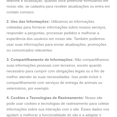
telefone e localização, quando você preenche formulários em
nosso site, se cadastra para receber atualizações ou entra em
contato conosco.
2. Uso das Informações:
Utilizamos as informações
coletadas para fornecer informações sobre nossos serviços,
responder a perguntas, processar pedidos e melhorar a
experiência dos usuários em nosso site. Também podemos
usar suas informações para enviar atualizações, promoções
ou comunicados relevantes.
3. Compartilhamento de Informações:
Não compartilhamos
suas informações pessoais com terceiros, exceto quando
necessário para cumprir com obrigações legais ou a fim de
melhor atender às suas necessidades. Isso pode incluir o
compartilhamento com serviços de entrega de animais ou
veterinários, por exemplo.
4. Cookies e Tecnologias de Rastreamento:
Nosso site
pode usar cookies e tecnologias de rastreamento para coletar
informações sobre sua interação com o site. Esses dados nos
ajudam a melhorar a funcionalidade do site e a adaptar o