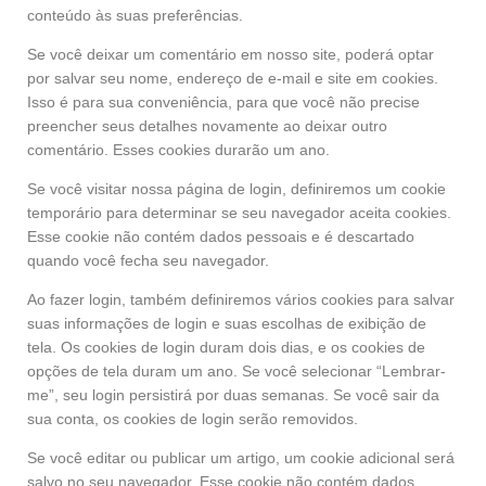
conteúdo às suas preferências.
Se você deixar um comentário em nosso site, poderá optar
por salvar seu nome, endereço de e-mail e site em cookies.
Isso é para sua conveniência, para que você não precise
preencher seus detalhes novamente ao deixar outro
comentário. Esses cookies durarão um ano.
Se você visitar nossa página de login, definiremos um cookie
temporário para determinar se seu navegador aceita cookies.
Esse cookie não contém dados pessoais e é descartado
quando você fecha seu navegador.
Ao fazer login, também definiremos vários cookies para salvar
suas informações de login e suas escolhas de exibição de
tela. Os cookies de login duram dois dias, e os cookies de
opções de tela duram um ano. Se você selecionar “Lembrar-
me”, seu login persistirá por duas semanas. Se você sair da
sua conta, os cookies de login serão removidos.
Se você editar ou publicar um artigo, um cookie adicional será
salvo no seu navegador. Esse cookie não contém dados