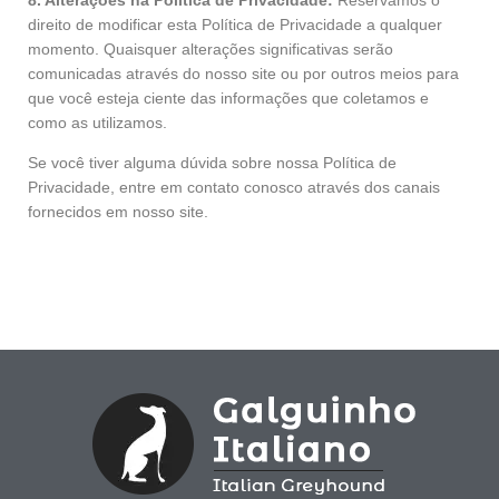
8. Alterações na Política de Privacidade:
Reservamos o
direito de modificar esta Política de Privacidade a qualquer
momento. Quaisquer alterações significativas serão
comunicadas através do nosso site ou por outros meios para
que você esteja ciente das informações que coletamos e
como as utilizamos.
Se você tiver alguma dúvida sobre nossa Política de
Privacidade, entre em contato conosco através dos canais
fornecidos em nosso site.