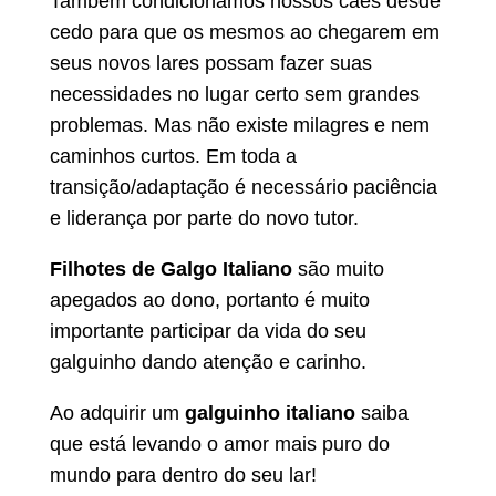
Também condicionamos nossos cães desde
cedo para que os mesmos ao chegarem em
seus novos lares possam fazer suas
necessidades no lugar certo sem grandes
problemas. Mas não existe milagres e nem
caminhos curtos. Em toda a
transição/adaptação é necessário paciência
e liderança por parte do novo tutor.
Filhotes de Galgo Italiano
são muito
apegados ao dono, portanto é muito
importante participar da vida do seu
galguinho dando atenção e carinho.
Ao adquirir um
galguinho italiano
saiba
que está levando o amor mais puro do
mundo para dentro do seu lar!