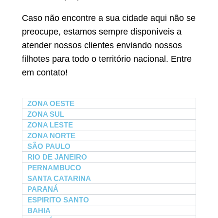
Caso não encontre a sua cidade aqui não se
preocupe, estamos sempre disponíveis a
atender nossos clientes enviando nossos
filhotes para todo o território nacional. Entre
em contato!
ZONA OESTE
ZONA SUL
ZONA LESTE
ZONA NORTE
SÃO PAULO
RIO DE JANEIRO
PERNAMBUCO
SANTA CATARINA
PARANÁ
ESPIRITO SANTO
BAHIA