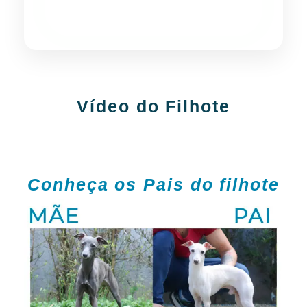
WhatsApp
Vídeo do Filhote
Conheça os Pais do filhote