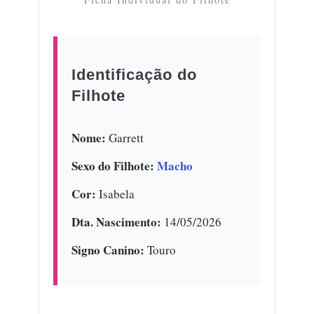
Identificação do
Filhote
Nome:
Garrett
Sexo do Filhote:
Macho
Cor:
Isabela
Dta. Nascimento:
14/05/2026
Signo Canino:
Touro