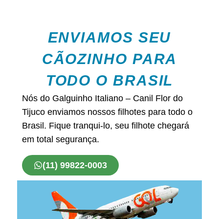
ENVIAMOS SEU
CÃOZINHO PARA
TODO O BRASIL
Nós do Galguinho Italiano – Canil Flor do
Tijuco enviamos nossos filhotes para todo o
Brasil. Fique tranqui-lo, seu filhote chegará
em total segurança.
(11) 99822-0003