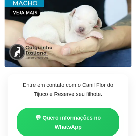
Entre em contato com o Canil Flor do
Tijuco e Reserve seu filhote.
💬 Quero informações no
WhatsApp