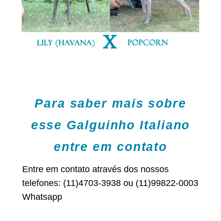
Para saber mais sobre
esse Galguinho Italiano
entre em contato
Entre em contato através dos nossos
telefones: (11)4703-3938 ou (11)99822-0003
Whatsapp