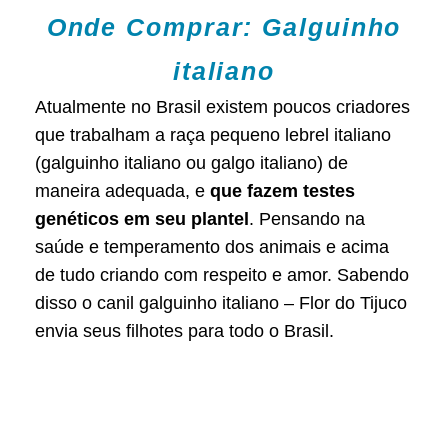
Onde Comprar: Galguinho
italiano
Atualmente no Brasil existem poucos criadores
que trabalham a raça pequeno lebrel italiano
(galguinho italiano ou galgo italiano) de
maneira adequada, e
que fazem testes
genéticos em seu plantel
. Pensando na
saúde e temperamento dos animais e acima
de tudo criando com respeito e amor. Sabendo
disso o canil galguinho italiano – Flor do Tijuco
envia seus filhotes para todo o Brasil.