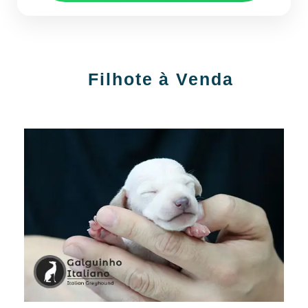
Filhote à Venda