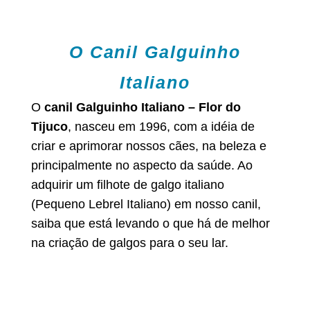
O Canil Galguinho
Italiano
O
canil Galguinho Italiano – Flor do
Tijuco
, nasceu em 1996, com a idéia de
criar e aprimorar nossos cães, na beleza e
principalmente no aspecto da saúde. Ao
adquirir um filhote de galgo italiano
(Pequeno Lebrel Italiano) em nosso canil,
saiba que está levando o que há de melhor
na criação de galgos para o seu lar.