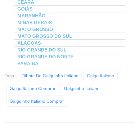
CEARÁ
GOIÁS
MARANHÃO
MINAS GERAIS
MATO GROSSO
MATO GROSSO DO SUL
ALAGOAS
RIO GRANDE DO SUL
RIO GRANDE DO NORTE
PARAIBA
Tags:
Filhote De Galguinho Italiano
Galgo Italiano
Galgo Italiano Comprar
Galguinho Italiano
Galguinho Italiano Comprar