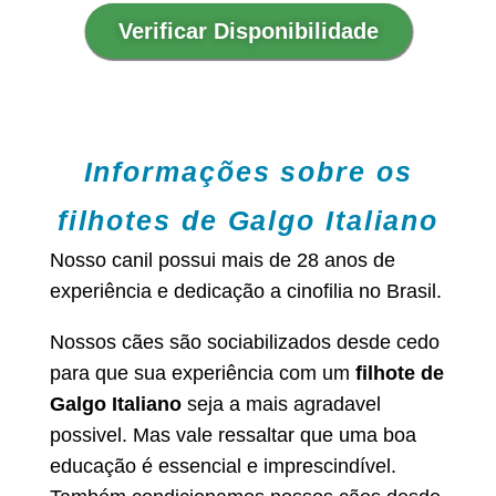
Verificar Disponibilidade
Informações sobre os
filhotes de Galgo Italiano
Nosso canil possui mais de 28 anos de
experiência e dedicação a cinofilia no Brasil.
Nossos cães são sociabilizados desde cedo
para que sua experiência com um
filhote de
Galgo Italiano
seja a mais agradavel
possivel. Mas vale ressaltar que uma boa
educação é essencial e imprescindível.