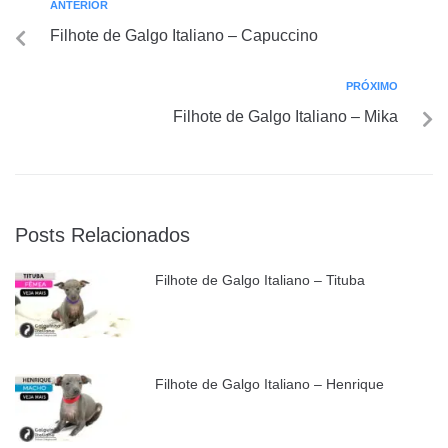
ANTERIOR
Filhote de Galgo Italiano – Capuccino
PRÓXIMO
Filhote de Galgo Italiano – Mika
Posts Relacionados
Filhote de Galgo Italiano – Tituba
Filhote de Galgo Italiano – Henrique