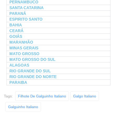
PERNAMBUCO
SANTA CATARINA
PARANÁ
ESPIRITO SANTO
BAHIA
CEARÁ
GOIÁS
MARANHÃO
MINAS GERAIS
MATO GROSSO
MATO GROSSO DO SUL
ALAGOAS
RIO GRANDE DO SUL
RIO GRANDE DO NORTE
PARAIBA
Tags:
Filhote De Galguinho Italiano
Galgo Italiano
Galguinho Italiano