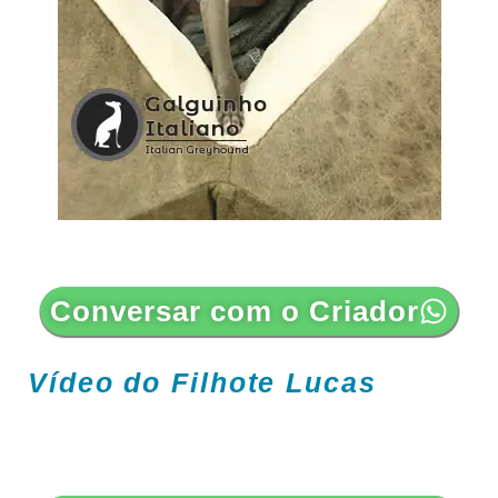
Conversar com o Criador
Vídeo do Filhote Lucas