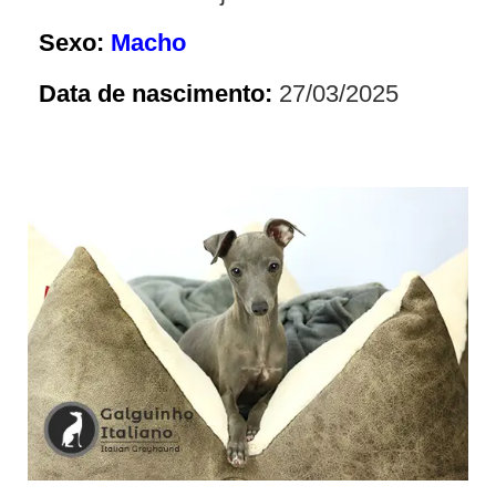
Sexo:
Macho
Data de nascimento:
27/03/2025