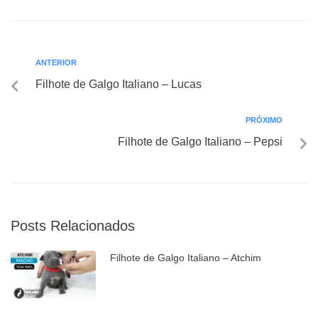
ANTERIOR
Filhote de Galgo Italiano – Lucas
PRÓXIMO
Filhote de Galgo Italiano – Pepsi
Posts Relacionados
Filhote de Galgo Italiano – Atchim