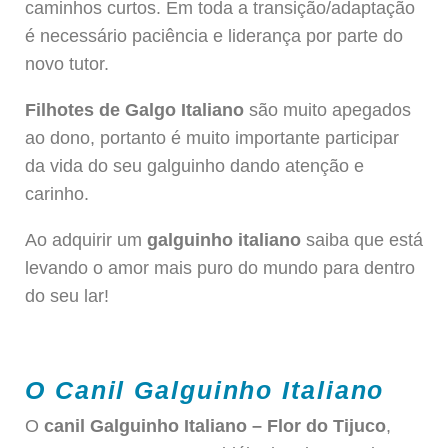
caminhos curtos. Em toda a transição/adaptação
é necessário paciência e liderança por parte do
novo tutor.
Filhotes de Galgo Italiano
são muito apegados
ao dono, portanto é muito importante participar
da vida do seu galguinho dando atenção e
carinho.
Ao adquirir um
galguinho italiano
saiba que está
levando o amor mais puro do mundo para dentro
do seu lar!
O Canil Galguinho Italiano
O
canil Galguinho Italiano – Flor do Tijuco
,