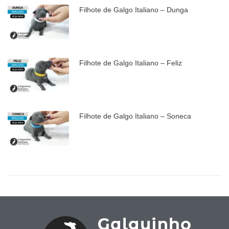
Filhote de Galgo Italiano – Dunga
Filhote de Galgo Italiano – Feliz
Filhote de Galgo Italiano – Soneca