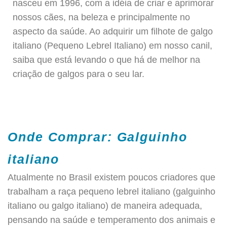
nasceu em 1996, com a idéia de criar e aprimorar
nossos cães, na beleza e principalmente no
aspecto da saúde. Ao adquirir um filhote de galgo
italiano (Pequeno Lebrel Italiano) em nosso canil,
saiba que está levando o que há de melhor na
criação de galgos para o seu lar.
Onde Comprar: Galguinho
italiano
Atualmente no Brasil existem poucos criadores que
trabalham a raça pequeno lebrel italiano (galguinho
italiano ou galgo italiano) de maneira adequada,
pensando na saúde e temperamento dos animais e