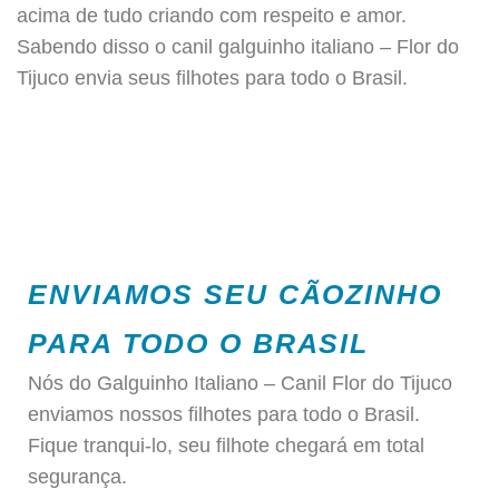
acima de tudo criando com respeito e amor.
Sabendo disso o canil galguinho italiano – Flor do
Tijuco envia seus filhotes para todo o Brasil.
ENVIAMOS SEU CÃOZINHO
PARA TODO O BRASIL
Nós do Galguinho Italiano – Canil Flor do Tijuco
enviamos nossos filhotes para todo o Brasil.
Fique tranqui-lo, seu filhote chegará em total
segurança.