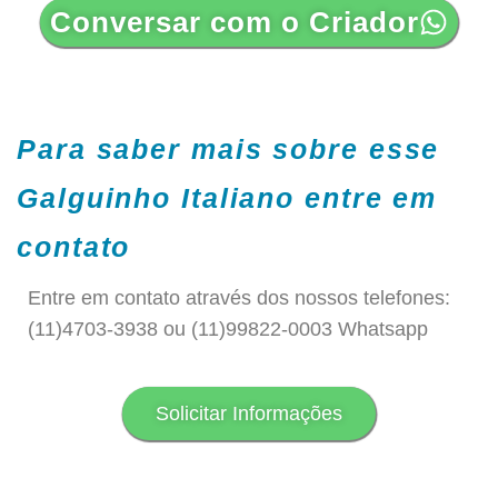
Conversar com o Criador
Para saber mais sobre esse
Galguinho Italiano entre em
contato
Entre em contato através dos nossos telefones:
(11)4703-3938 ou (11)99822-0003 Whatsapp
Solicitar Informações