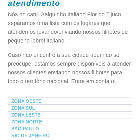
atendimento
Nós do canil Galguinho Italiano Flor do Tijuco
separamos uma lista com os lugares que
atendemos levando/enviando nossos filhotes de
pequeno lebrel italiano.
Caso não encontre a sua cidade aqui não se
preocupe, estamos sempre disponíveis a atender
nossos clientes enviando nossos filhotes para
todo o território nacional. Entre em contato!
ZONA OESTE
ZONA SUL
ZONA LESTE
ZONA NORTE
SÃO PAULO
RIO DE JANEIRO