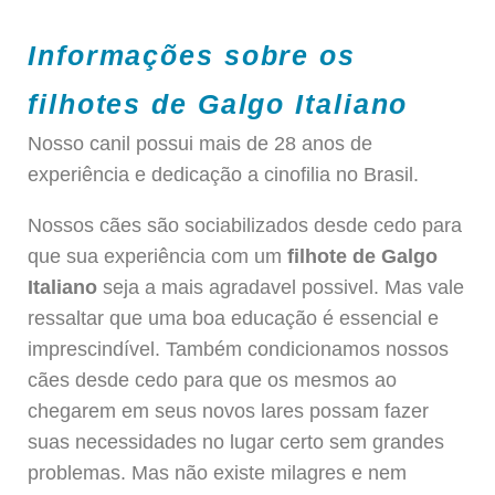
Informações sobre os
filhotes de Galgo Italiano
Nosso canil possui mais de 28 anos de
experiência e dedicação a cinofilia no Brasil.
Nossos cães são sociabilizados desde cedo para
que sua experiência com um
filhote de Galgo
Italiano
seja a mais agradavel possivel. Mas vale
ressaltar que uma boa educação é essencial e
imprescindível. Também condicionamos nossos
cães desde cedo para que os mesmos ao
chegarem em seus novos lares possam fazer
suas necessidades no lugar certo sem grandes
problemas. Mas não existe milagres e nem