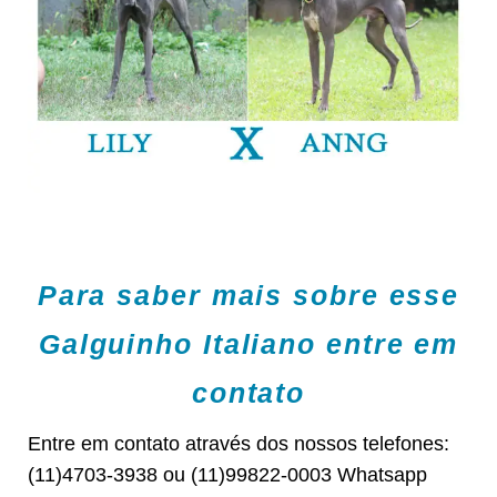
Para saber mais sobre esse
Galguinho Italiano entre em
contato
Entre em contato através dos nossos telefones:
(11)4703-3938 ou (11)99822-0003 Whatsapp