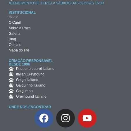
ATENDIMENTO DE TERÇA A SÁBADO DAS 09:00 AS 16:00
INSTITUCIONAL
Home
O Canil
Sobre a Raça
Galeria
Blog
Contato
Mapa do site
CRIAÇÃO RESPONSAVEL
DESDE 1996
Pequeno Lebrel Italiano
Italian Greyhound
Galgo Italiano
Galguinho Italiano
Galguinho
Greyhound Italiano
ONDE NOS ENCONTRAR