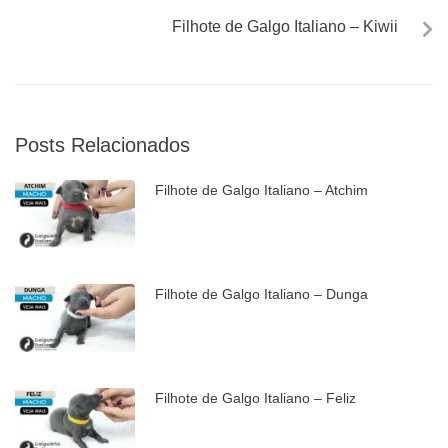
Filhote de Galgo Italiano – Kiwii
Posts Relacionados
Filhote de Galgo Italiano – Atchim
Filhote de Galgo Italiano – Dunga
Filhote de Galgo Italiano – Feliz