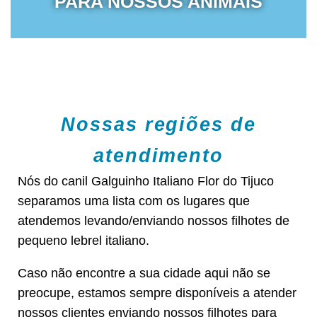
PARA NOSSOS ANIMAIS
Nossas regiões de
atendimento
Nós do canil Galguinho Italiano Flor do Tijuco
separamos uma lista com os lugares que
atendemos levando/enviando nossos filhotes de
pequeno lebrel italiano.
Caso não encontre a sua cidade aqui não se
preocupe, estamos sempre disponíveis a atender
nossos clientes enviando nossos filhotes para