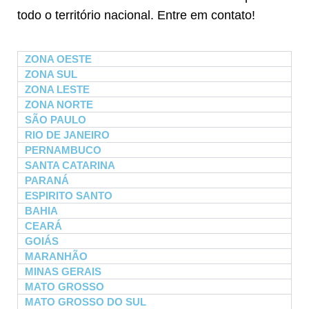
todo o território nacional. Entre em contato!
ZONA OESTE
ZONA SUL
ZONA LESTE
ZONA NORTE
SÃO PAULO
RIO DE JANEIRO
PERNAMBUCO
SANTA CATARINA
PARANÁ
ESPIRITO SANTO
BAHIA
CEARÁ
GOIÁS
MARANHÃO
MINAS GERAIS
MATO GROSSO
MATO GROSSO DO SUL