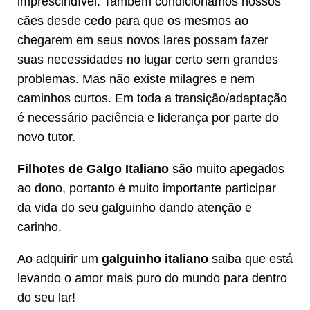
imprescindível. Também condicionamos nossos
cães desde cedo para que os mesmos ao
chegarem em seus novos lares possam fazer
suas necessidades no lugar certo sem grandes
problemas. Mas não existe milagres e nem
caminhos curtos. Em toda a transição/adaptação
é necessário paciência e liderança por parte do
novo tutor.
Filhotes de Galgo Italiano
são muito apegados
ao dono, portanto é muito importante participar
da vida do seu galguinho dando atenção e
carinho.
Ao adquirir um
galguinho italiano
saiba que está
levando o amor mais puro do mundo para dentro
do seu lar!