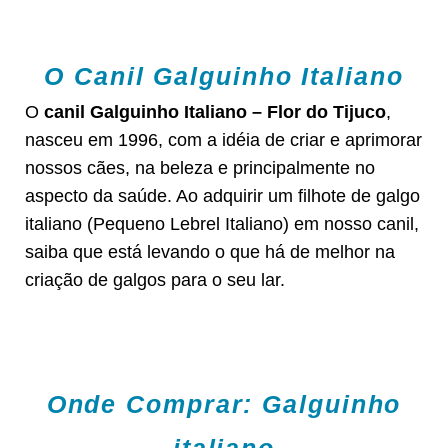
O Canil Galguinho Italiano
O
canil Galguinho Italiano – Flor do Tijuco
,
nasceu em 1996, com a idéia de criar e aprimorar
nossos cães, na beleza e principalmente no
aspecto da saúde. Ao adquirir um filhote de galgo
italiano (Pequeno Lebrel Italiano) em nosso canil,
saiba que está levando o que há de melhor na
criação de galgos para o seu lar.
Onde Comprar: Galguinho
italiano