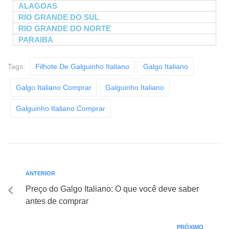
ALAGOAS
RIO GRANDE DO SUL
RIO GRANDE DO NORTE
PARAIBA
Tags:
Filhote De Galguinho Italiano
Galgo Italiano
Galgo Italiano Comprar
Galguinho Italiano
Galguinho Italiano Comprar
ANTERIOR
Preço do Galgo Italiano: O que você deve saber
antes de comprar
PRÓXIMO