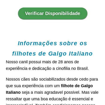
Verificar Disponibilidade
Informações sobre os
filhotes de Galgo Italiano
Nosso canil possui mais de 28 anos de
experiência e dedicação a cinofilia no Brasil.
Nossos cães são sociabilizados desde cedo para
que sua experiência com um
filhote de Galgo
Italiano
seja a mais agradavel possivel. Mas vale
ressaltar que uma boa educação é essencial e