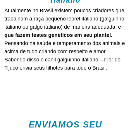
Atualmente no Brasil existem poucos criadores que
trabalham a raça pequeno lebrel italiano (galguinho
italiano ou galgo italiano) de maneira adequada, e
que fazem testes genéticos em seu plantel
.
Pensando na saúde e temperamento dos animais e
acima de tudo criando com respeito e amor.
Sabendo disso o canil galguinho italiano – Flor do
Tijuco envia seus filhotes para todo o Brasil.
ENVIAMOS SEU