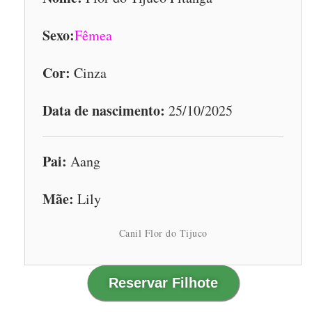
Sexo:
Fêmea
Cor:
Cinza
Data de nascimento:
25/10/2025
Pai:
Aang
Mãe:
Lily
Canil Flor do Tijuco
Reservar Filhote