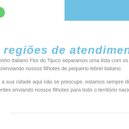
 regiões de atendime
inho Italiano Flor do Tijuco separamos uma lista com os
enviando nossos filhotes de pequeno lebrel italiano.
 a sua cidade aqui não se preocupe, estamos sempre di
ntes enviando nossos filhotes para todo o território nac