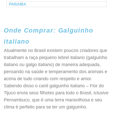
PARAIBA
Onde Comprar: Galguinho
italiano
Atualmente no Brasil existem poucos criadores que
trabalham a raça pequeno lebrel italiano (galguinho
italiano ou galgo italiano) de maneira adequada,
pensando na saúde e temperamento dos animais e
acima de tudo criando com respeito e amor.
Sabendo disso o canil galguinho italiano – Flor do
Tijuco envia seus filhotes para todo o Brasil, iclusive
Pernambuco, que é uma terra maravilhosa e seu
clima é perfeito para se ter um galguinho.