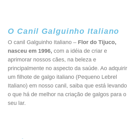
O Canil Galguinho Italiano
O canil Galguinho Italiano –
Flor do Tijuco,
nasceu em 1996,
com a idéia de criar e
aprimorar nossos cães, na beleza e
principalmente no aspecto da saúde. Ao adquirir
um filhote de galgo italiano (Pequeno Lebrel
Italiano) em nosso canil, saiba que está levando
o que há de melhor na criação de galgos para o
seu lar.