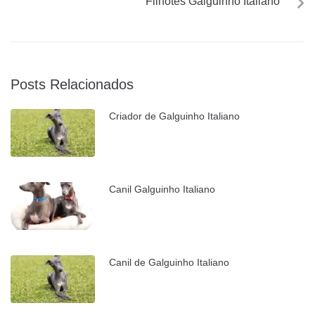
Filhotes Galguinho Italiano
Posts Relacionados
Criador de Galguinho Italiano
Canil Galguinho Italiano
Canil de Galguinho Italiano