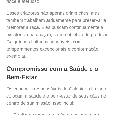
doce e afetuoso.
Esses criadores não apenas criam cães, mas
também trabalham arduamente para preservar e
melhorar a raça. Eles buscam continuamente a
excelência na criação, com o objetivo de produzir
Galguinhos Italianos saudáveis, com
temperamentos excepcionais e conformação
exemplar.
Compromisso com a Saúde e o
Bem-Estar
Os criadores responsáveis de Galguinho Italiano
colocam a saúde e o bem-estar de seus cães no
centro de sua missão. Isso inclui:
Realizar exames de saúde regulares para