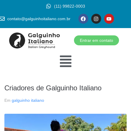
(11) 99822-0003
contato@galguinhoitaliano.com.br
Entrar em contato
Criadores de Galguinho Italiano
Em
galguinho italiano