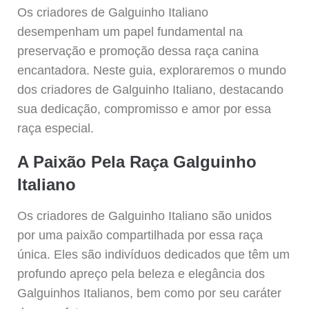
Os criadores de Galguinho Italiano
desempenham um papel fundamental na
preservação e promoção dessa raça canina
encantadora. Neste guia, exploraremos o mundo
dos criadores de Galguinho Italiano, destacando
sua dedicação, compromisso e amor por essa
raça especial.
A Paixão Pela Raça Galguinho
Italiano
Os criadores de Galguinho Italiano são unidos
por uma paixão compartilhada por essa raça
única. Eles são indivíduos dedicados que têm um
profundo apreço pela beleza e elegância dos
Galguinhos Italianos, bem como por seu caráter