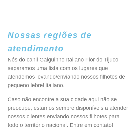
Nossas regiões de
atendimento
Nós do canil Galguinho Italiano Flor do Tijuco
separamos uma lista com os lugares que
atendemos levando/enviando nossos filhotes de
pequeno lebrel italiano.
Caso não encontre a sua cidade aqui não se
preocupe, estamos sempre disponíveis a atender
nossos clientes enviando nossos filhotes para
todo o território nacional. Entre em contato!