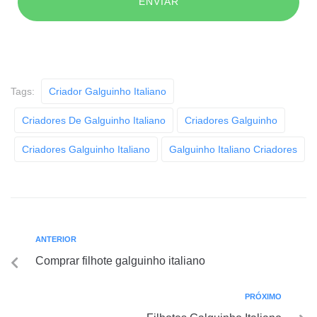
Tags:
Criador Galguinho Italiano
Criadores De Galguinho Italiano
Criadores Galguinho
Criadores Galguinho Italiano
Galguinho Italiano Criadores
ANTERIOR
Comprar filhote galguinho italiano
PRÓXIMO