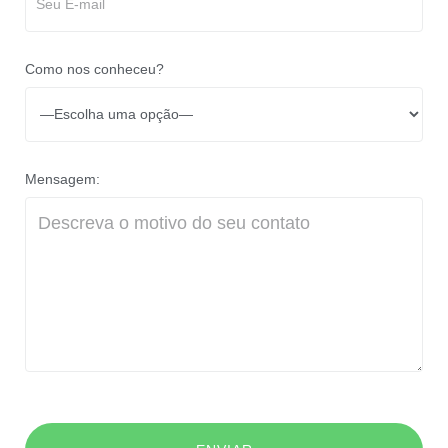
Como nos conheceu?
Mensagem: