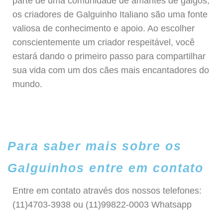
parte de uma comunidade de amantes de galgos,
os criadores de Galguinho Italiano são uma fonte
valiosa de conhecimento e apoio. Ao escolher
conscientemente um criador respeitável, você
estará dando o primeiro passo para compartilhar
sua vida com um dos cães mais encantadores do
mundo.
Para saber mais sobre os
Galguinhos entre em contato
Entre em contato através dos nossos telefones:
(11)4703-3938 ou (11)99822-0003 Whatsapp