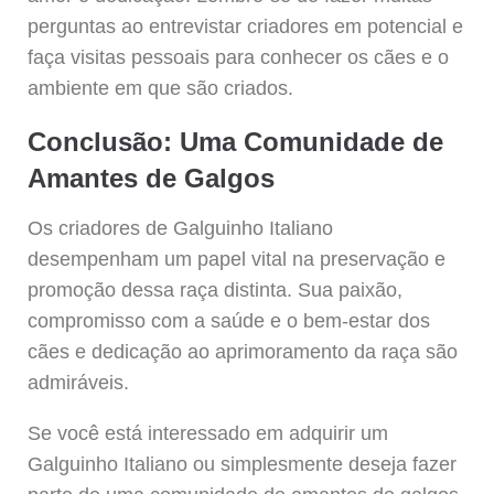
perguntas ao entrevistar criadores em potencial e
faça visitas pessoais para conhecer os cães e o
ambiente em que são criados.
Conclusão: Uma Comunidade de
Amantes de Galgos
Os criadores de Galguinho Italiano
desempenham um papel vital na preservação e
promoção dessa raça distinta. Sua paixão,
compromisso com a saúde e o bem-estar dos
cães e dedicação ao aprimoramento da raça são
admiráveis.
Se você está interessado em adquirir um
Galguinho Italiano ou simplesmente deseja fazer