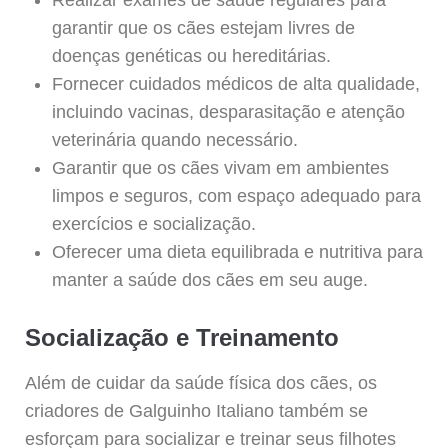
garantir que os cães estejam livres de
doenças genéticas ou hereditárias.
Fornecer cuidados médicos de alta qualidade,
incluindo vacinas, desparasitação e atenção
veterinária quando necessário.
Garantir que os cães vivam em ambientes
limpos e seguros, com espaço adequado para
exercícios e socialização.
Oferecer uma dieta equilibrada e nutritiva para
manter a saúde dos cães em seu auge.
Socialização e Treinamento
Além de cuidar da saúde física dos cães, os
criadores de Galguinho Italiano também se
esforçam para socializar e treinar seus filhotes