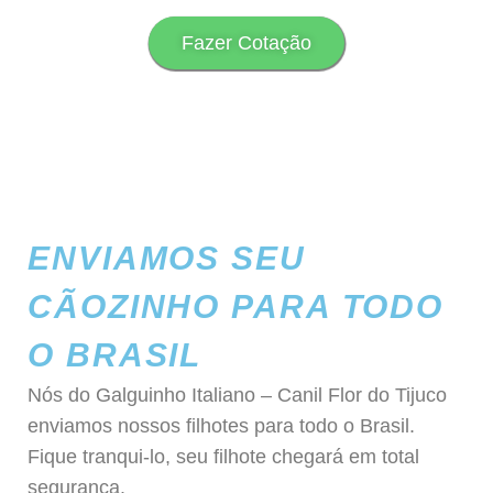
Fazer Cotação
ENVIAMOS SEU
CÃOZINHO PARA TODO
O BRASIL
Nós do Galguinho Italiano – Canil Flor do Tijuco
enviamos nossos filhotes para todo o Brasil.
Fique tranqui-lo, seu filhote chegará em total
segurança.