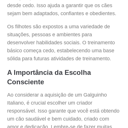
desde cedo. Isso ajuda a garantir que os cães
sejam bem adaptados, confiantes e obedientes.
Os filhotes são expostos a uma variedade de
situações, pessoas e ambientes para
desenvolver habilidades sociais. O treinamento
básico começa cedo, estabelecendo uma base
sólida para futuras atividades de treinamento.
A Importância da Escolha
Consciente
Ao considerar a aquisição de um Galguinho
Italiano, é crucial escolher um criador
responsável. Isso garante que você está obtendo
um cão saudável e bem cuidado, criado com
amor e dedicação. Lembre-se de fazer muitas