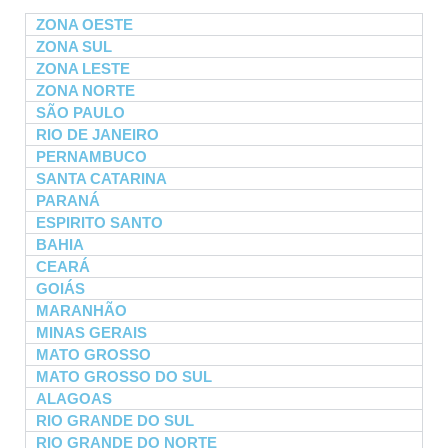
ZONA OESTE
ZONA SUL
ZONA LESTE
ZONA NORTE
SÃO PAULO
RIO DE JANEIRO
PERNAMBUCO
SANTA CATARINA
PARANÁ
ESPIRITO SANTO
BAHIA
CEARÁ
GOIÁS
MARANHÃO
MINAS GERAIS
MATO GROSSO
MATO GROSSO DO SUL
ALAGOAS
RIO GRANDE DO SUL
RIO GRANDE DO NORTE