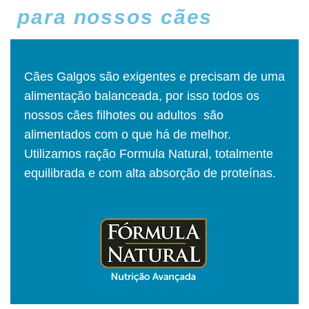
para nossos cães
Cães Galgos são exigentes e precisam de uma
alimentação balanceada, por isso todos os
nossos cães filhotes ou adultos são
alimentados com o que há de melhor.
Utilizamos ração Formula Natural, totalmente
equilibrada e com alta absorção de proteínas.