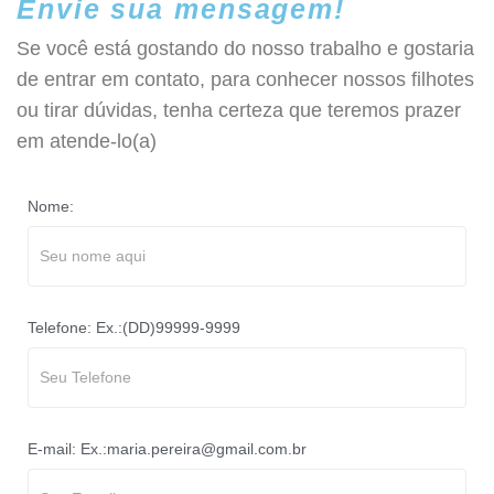
Envie sua mensagem!
Se você está gostando do nosso trabalho e gostaria
de entrar em contato, para conhecer nossos filhotes
ou tirar dúvidas, tenha certeza que teremos prazer
em atende-lo(a)
Nome:
Telefone: Ex.:(DD)99999-9999
E-mail: Ex.:maria.pereira@gmail.com.br