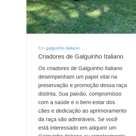
Em
galguinho italiano
Criadores de Galguinho Italiano
Os criadores de Galguinho Italiano
desempenham um papel vital na
preservação e promoção dessa raça
distinta. Sua paixão, compromisso
com a saúde e o bem-estar dos
cães e dedicação ao aprimoramento
da raça são admiráveis. Se você
está interessado em adquirir um