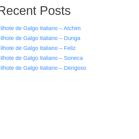
Recent Posts
ilhote de Galgo Italiano – Atchim
ilhote de Galgo Italiano – Dunga
ilhote de Galgo Italiano – Feliz
ilhote de Galgo Italiano – Soneca
ilhote de Galgo Italiano – Dengoso