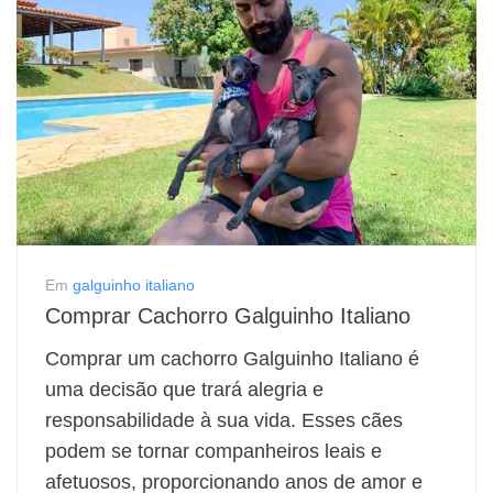
Em
galguinho italiano
Comprar Cachorro Galguinho Italiano
Comprar um cachorro Galguinho Italiano é
uma decisão que trará alegria e
responsabilidade à sua vida. Esses cães
podem se tornar companheiros leais e
afetuosos, proporcionando anos de amor e