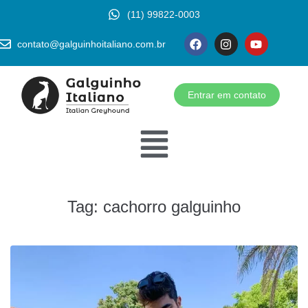
(11) 99822-0003
contato@galguinhoitaliano.com.br
Entrar em contato
Tag:
cachorro galguinho