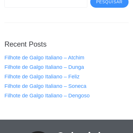
PESQUISAR
Recent Posts
Filhote de Galgo Italiano – Atchim
Filhote de Galgo Italiano – Dunga
Filhote de Galgo Italiano – Feliz
Filhote de Galgo Italiano – Soneca
Filhote de Galgo Italiano – Dengoso