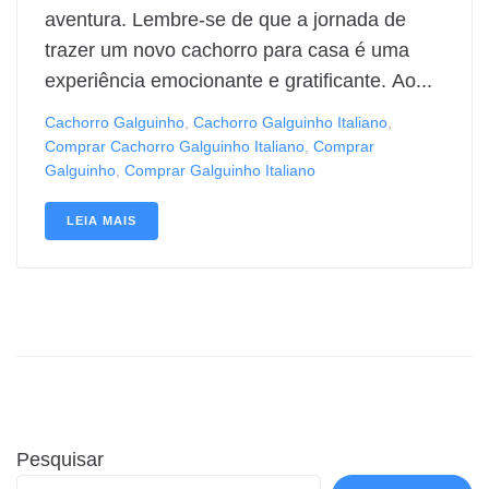
aventura. Lembre-se de que a jornada de
trazer um novo cachorro para casa é uma
experiência emocionante e gratificante. Ao...
Cachorro Galguinho
,
Cachorro Galguinho Italiano
,
Comprar Cachorro Galguinho Italiano
,
Comprar
Galguinho
,
Comprar Galguinho Italiano
LEIA MAIS
Pesquisar