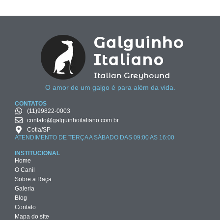
O amor de um galgo é para além da vida.
CONTATOS
(11)99822-0003
contato@galguinhoitaliano.com.br
Cotia/SP
ATENDIMENTO DE TERÇA A SÁBADO DAS 09:00 AS 16:00
INSTITUCIONAL
Home
O Canil
Sobre a Raça
Galeria
Blog
Contato
Mapa do site