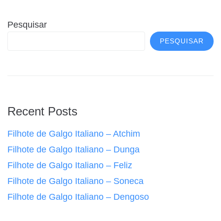
Pesquisar
PESQUISAR
Recent Posts
Filhote de Galgo Italiano – Atchim
Filhote de Galgo Italiano – Dunga
Filhote de Galgo Italiano – Feliz
Filhote de Galgo Italiano – Soneca
Filhote de Galgo Italiano – Dengoso