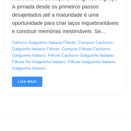
A jornada desde os primeiros passos
desajeitados até a maturidade é uma
oportunidade para criar laços inquebrantáveis
e construir memórias inestimáveis. Se...
Cahorro Galguinho Italiano Filhote
,
Comprar Cachorro
Galguinho Italiano Filhote
,
Comprar Filhote Cachorro
Galguinho Italiano
,
Filhote Cachorro Galguinho Italiano
,
Filhote De Galguinho Italiano
,
Filhote Galguinho Italiano
,
Galguinho Italiano
LEIA MAIS