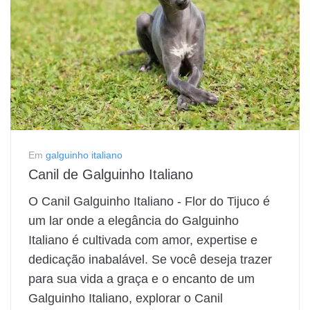
Em
galguinho italiano
Canil de Galguinho Italiano
O Canil Galguinho Italiano - Flor do Tijuco é
um lar onde a elegância do Galguinho
Italiano é cultivada com amor, expertise e
dedicação inabalável. Se você deseja trazer
para sua vida a graça e o encanto de um
Galguinho Italiano, explorar o Canil