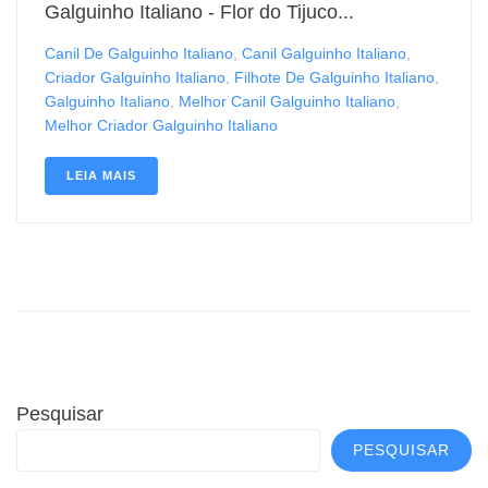
Galguinho Italiano - Flor do Tijuco...
Canil De Galguinho Italiano
,
Canil Galguinho Italiano
,
Criador Galguinho Italiano
,
Filhote De Galguinho Italiano
,
Galguinho Italiano
,
Melhor Canil Galguinho Italiano
,
Melhor Criador Galguinho Italiano
LEIA MAIS
Pesquisar
PESQUISAR