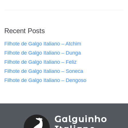
Recent Posts
Filhote de Galgo Italiano – Atchim
Filhote de Galgo Italiano – Dunga
Filhote de Galgo Italiano – Feliz
Filhote de Galgo Italiano – Soneca
Filhote de Galgo Italiano – Dengoso