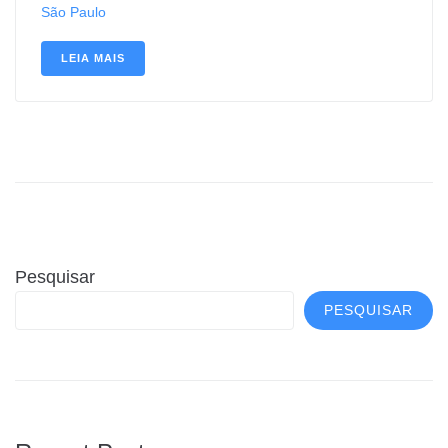
São Paulo
LEIA MAIS
Pesquisar
PESQUISAR