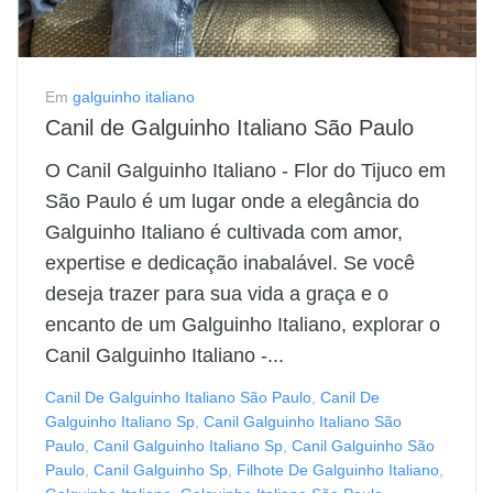
Em
galguinho italiano
Canil de Galguinho Italiano São Paulo
O Canil Galguinho Italiano - Flor do Tijuco em
São Paulo é um lugar onde a elegância do
Galguinho Italiano é cultivada com amor,
expertise e dedicação inabalável. Se você
deseja trazer para sua vida a graça e o
encanto de um Galguinho Italiano, explorar o
Canil Galguinho Italiano -...
Canil De Galguinho Italiano São Paulo
,
Canil De
Galguinho Italiano Sp
,
Canil Galguinho Italiano São
Paulo
,
Canil Galguinho Italiano Sp
,
Canil Galguinho São
Paulo
,
Canil Galguinho Sp
,
Filhote De Galguinho Italiano
,